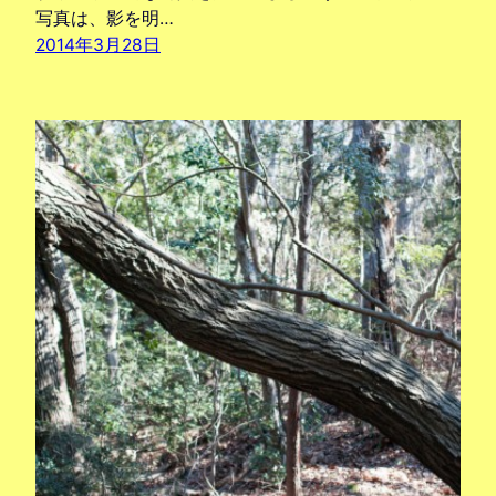
写真は、影を明…
2014年3月28日