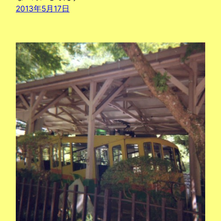
2013年5月17日