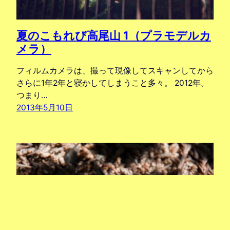
夏のこもれび高尾山 1（プラモデルカ
メラ）
フィルムカメラは、撮って現像してスキャンしてから
さらに1年2年と寝かしてしまうこと多々。 2012年。
つまり…
2013年5月10日