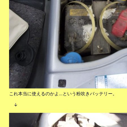
これ本当に使えるのかよ…という粉吹きバッテリー。
↓