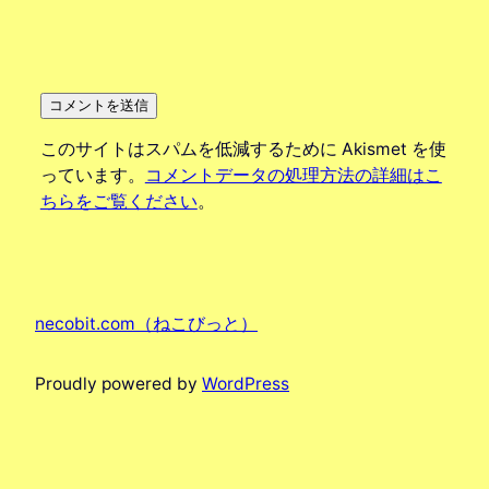
このサイトはスパムを低減するために Akismet を使
っています。
コメントデータの処理方法の詳細はこ
ちらをご覧ください
。
necobit.com（ねこびっと）
Proudly powered by
WordPress