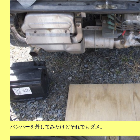
バンパーを外してみたけどそれでもダメ。