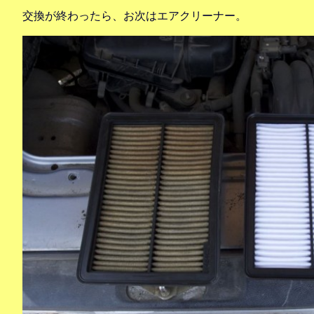
交換が終わったら、お次はエアクリーナー。