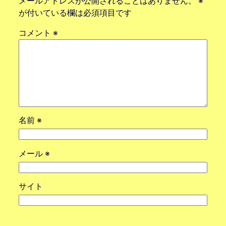
メールアドレスが公開されることはありません。
※
が付いている欄は必須項目です
コメント
※
名前
※
メール
※
サイト