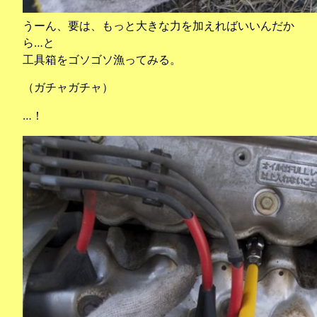
うーん、要は、もっと大きな力を加えればいいんだか
ら…と
工具箱をゴソゴソ漁ってみる。
（ガチャガチャ）
…！