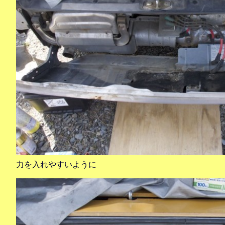
力を入れやすいように