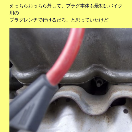
えっちらおっちら外して、プラグ本体も最初はバイク
用の
プラグレンチで行けるだろ、と思っていたけど