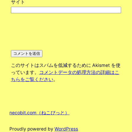
サイト
このサイトはスパムを低減するために Akismet を使
っています。
コメントデータの処理方法の詳細はこ
ちらをご覧ください
。
necobit.com（ねこびっと）
Proudly powered by
WordPress