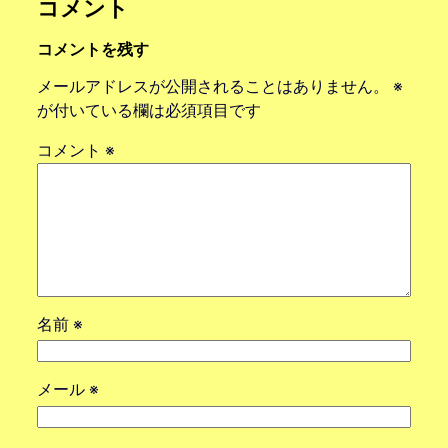
コメント
コメントを残す
メールアドレスが公開されることはありません。
※
が付いている欄は必須項目です
コメント
※
名前
※
メール
※