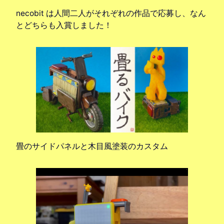
necobit は人間二人がそれぞれの作品で応募し、なん
とどちらも入賞しました！
畳のサイドパネルと木目風塗装のカスタム