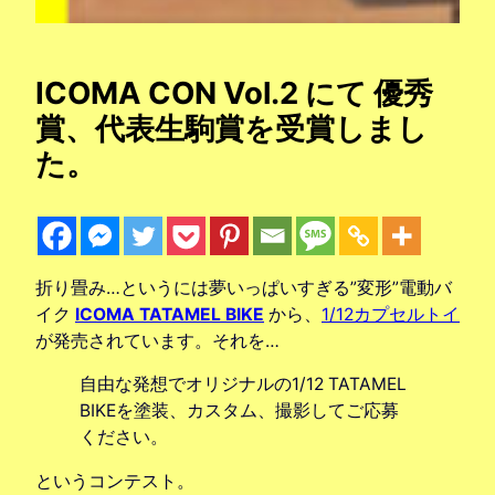
ICOMA CON Vol.2 にて 優秀
賞、代表生駒賞を受賞しまし
た。
折り畳み…というには夢いっぱいすぎる”変形”電動バ
イク
ICOMA TATAMEL BIKE
から、
1/12カプセルトイ
が発売されています。それを…
自由な発想でオリジナルの1/12 TATAMEL
BIKEを塗装、カスタム、撮影してご応募
ください。
というコンテスト。