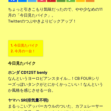
ちょっと引きこもり気味だったので、やや少なめの11
月の「今日見たバイク」。
Twitterのつぶやきよりピックアップ！
今日見たバイク
今月の一台！
今日見たバイク
ホンダ CD125T benly
なんというヨーロピアンスタイル…！CB FOURシリ
ーズっぽいタンクがとにかくかっこいい！なんという
か風格を感じさせる一台。
ヤマハ SR(排気量不明)
まるっこいアッパーカウルのついた、カフェレーサー