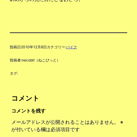
投稿日
2010年12月8日
カテゴリー:
バイク
投稿者:
necobit（ねこびっと）
タグ:
コメント
コメントを残す
メールアドレスが公開されることはありません。
※
が付いている欄は必須項目です