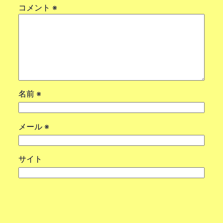
コメント
※
名前
※
メール
※
サイト