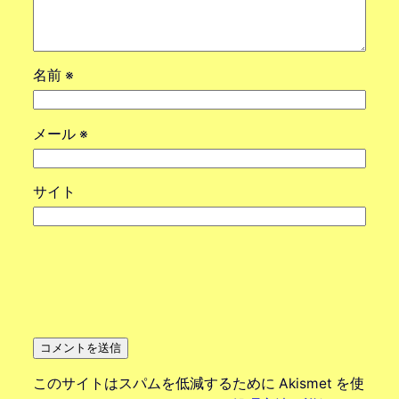
名前
※
メール
※
サイト
このサイトはスパムを低減するために Akismet を使