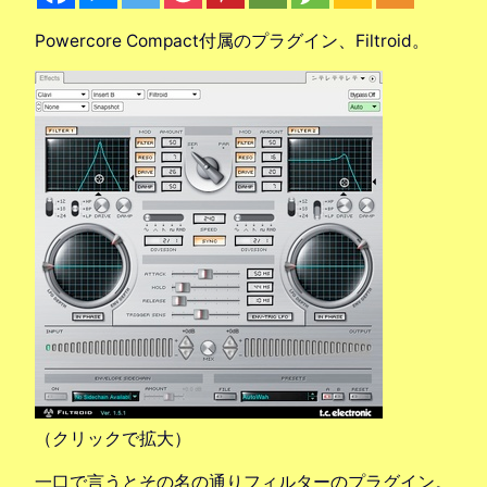
Powercore Compact付属のプラグイン、Filtroid。
（クリックで拡大）
一口で言うとその名の通りフィルターのプラグイン。