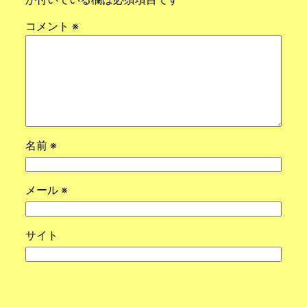
コメント
※
名前
※
メール
※
サイト