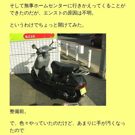
そして無事ホームセンターに行きかえってくることが
できたのだが、エンストの原因は不明。
というわけでちょっと開けてみた。
整備前。
で、色々やっていたのだけど、あまりに手が汚くなっ
たので