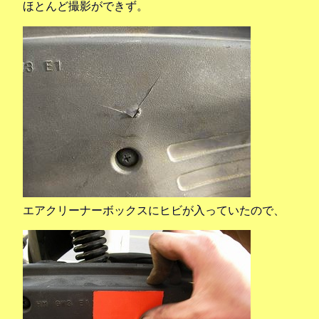
ほとんど撮影ができず。
エアクリーナーボックスにヒビが入っていたので、