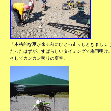
「本格的な夏が来る前にひとっ走りしときましょ
だったはずが、すばらしいタイミングで梅雨明け
そしてカンカン照りの夏空。