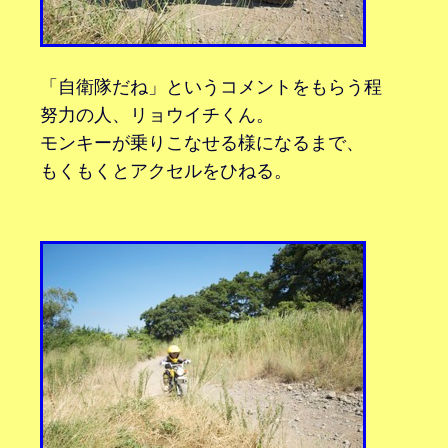
「自衛隊だね」というコメントをもらう程
努力の人、リョウイチくん。
モンキーが乗りこなせる様になるまで、
もくもくとアクセルをひねる。