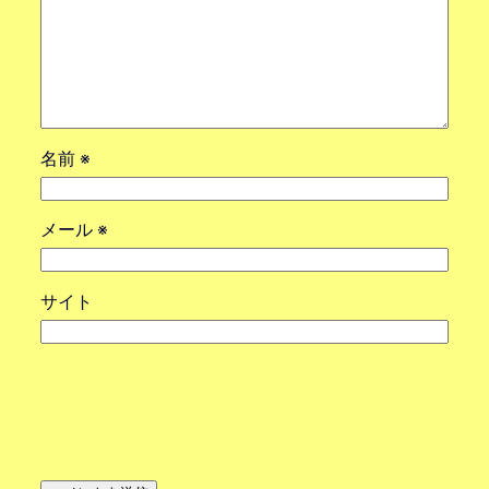
名前
※
メール
※
サイト