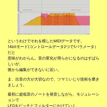
というわけでそれを模したMIDIデータです。
14bitモード(コントロールデータ2つで1パラメータ）
だと
意味がわからん。音の変化が滑らかになるのはすばら
しいが、
後から編集ができないに近い。
ま、出音の方が大切なので、ツマミいじり技術を磨き
ましょう。
最初に超低音のノートを発音しながら、モジュレーシ
ョンで
LFOをピッチとフィルターにかけていく、