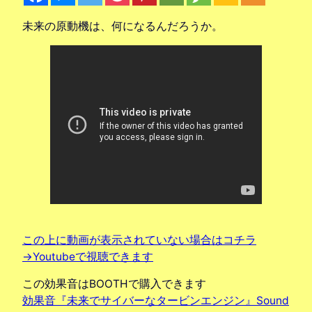
未来の原動機は、何になるんだろうか。
この上に動画が表示されていない場合はコチラ
→Youtubeで視聴できます
この効果音はBOOTHで購入できます
効果音『未来でサイバーなタービンエンジン』Sound