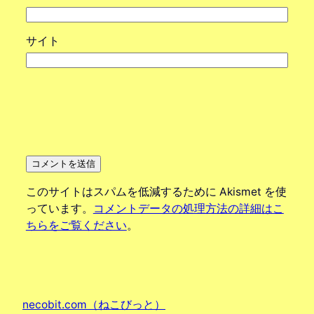
サイト
このサイトはスパムを低減するために Akismet を使
っています。
コメントデータの処理方法の詳細はこ
ちらをご覧ください
。
necobit.com（ねこびっと）