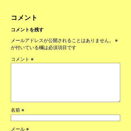
コメント
コメントを残す
メールアドレスが公開されることはありません。
※
が付いている欄は必須項目です
コメント
※
名前
※
メール
※