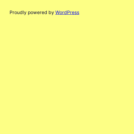
Proudly powered by
WordPress