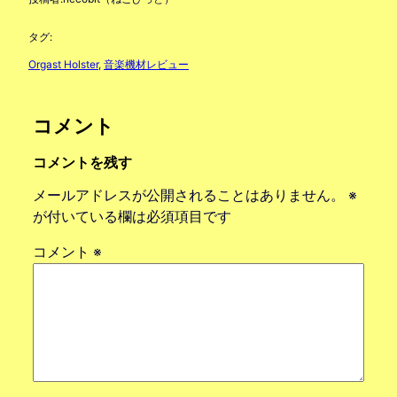
タグ:
Orgast Holster
, 
音楽機材レビュー
コメント
コメントを残す
メールアドレスが公開されることはありません。
※
が付いている欄は必須項目です
コメント
※