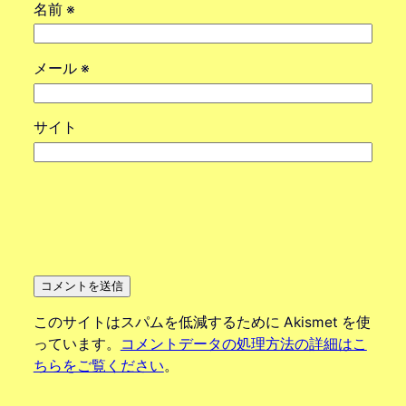
名前
※
メール
※
サイト
このサイトはスパムを低減するために Akismet を使
っています。
コメントデータの処理方法の詳細はこ
ちらをご覧ください
。