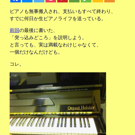
ピアノも無事搬入され、支払いもすべて終わり、
すでに何日か生ピアノライフを送っている。
前回
の最後に書いた、
「突っ込みどころ」を説明しよう。
と言っても、実は満載なわけじゃなくて、
一個だけなんだけども。
コレ。