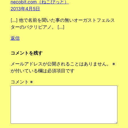
necobit.com（ねこびっと）
2013年4月5日
[…] 他で名前を聞いた事の無いオーガストフェルス
ターのパクリピアノ。 […]
返信
コメントを残す
メールアドレスが公開されることはありません。
※
が付いている欄は必須項目です
コメント
※