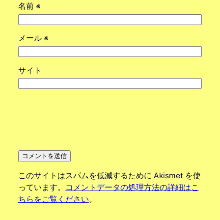
名前
※
メール
※
サイト
このサイトはスパムを低減するために Akismet を使
っています。
コメントデータの処理方法の詳細はこ
ちらをご覧ください
。