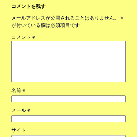
コメントを残す
メールアドレスが公開されることはありません。
※
が付いている欄は必須項目です
コメント
※
名前
※
メール
※
サイト