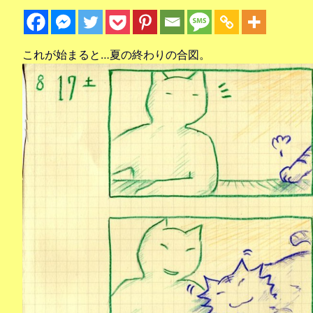
これが始まると…夏の終わりの合図。