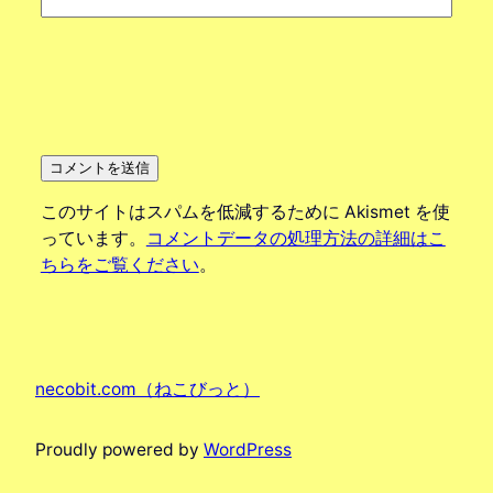
このサイトはスパムを低減するために Akismet を使
っています。
コメントデータの処理方法の詳細はこ
ちらをご覧ください
。
necobit.com（ねこびっと）
Proudly powered by
WordPress