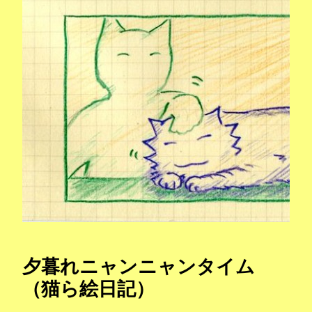
夕暮れニャンニャンタイム
（猫ら絵日記）