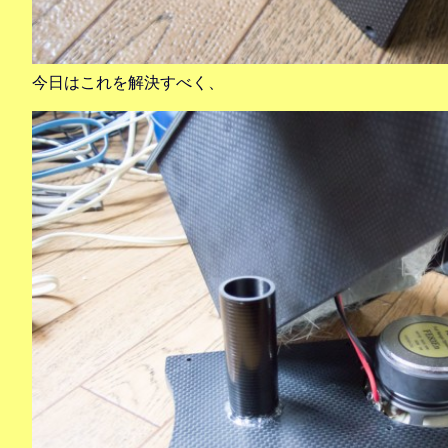
今日はこれを解決すべく、