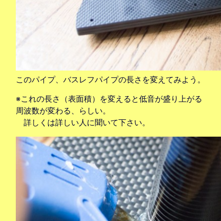
このパイプ、バスレフパイプの長さを変えてみよう。
※これの長さ（表面積）を変えると低音が盛り上がる
周波数が変わる、らしい。
詳しくは詳しい人に聞いて下さい。