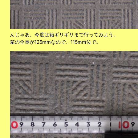
んじゃあ、今度は箱ギリギリまで行ってみよう。
箱の全長が125mmなので、115mm位で。