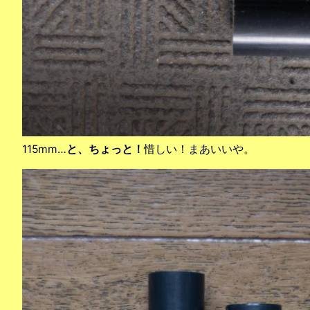
115mm…
と、ちょっと！
惜しい！まあいいや。