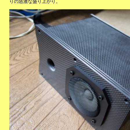
りの急激な盛り上がり。