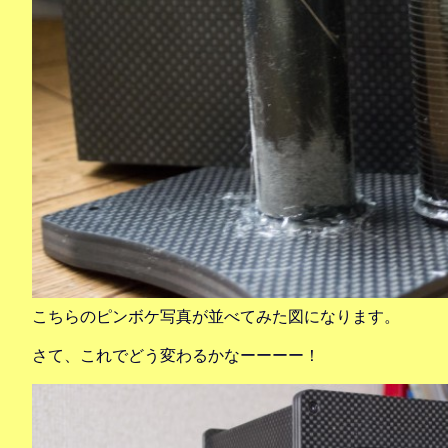
こちらのピンボケ写真が並べてみた図になります。
さて、これでどう変わるかなーーーー！