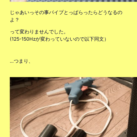
じゃあいっその事パイプとっぱらったらどうなるの
よ？
って変わりませんでした。
(125-150Hzが変わっていないので以下同文）
…つまり、