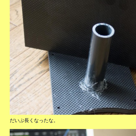
だいぶ長くなったな。