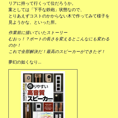
リアに持って行くって位だろうか。
案としては「下手な鉄砲」状態なので、
とりあえずコストのかからない木で作ってみて様子を
見ようかな、といった所。
作業前に描いていたストーリー
むおっ！？ポートの長さを変えるとこんなにも変わる
のか！
これで全部解決だ！最高のスピーカーができたぞ！
夢幻の如くなり…