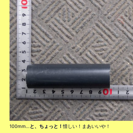
100mm…
と、ちょっと！
惜しい！まあいいや！