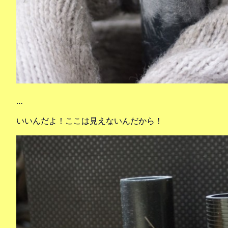
…
いいんだよ！ここは見えないんだから！