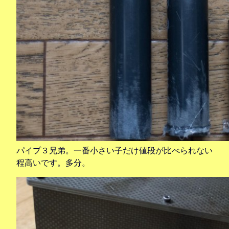
パイプ３兄弟。一番小さい子だけ値段が比べられない
程高いです。多分。