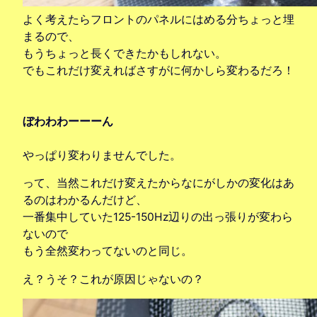
よく考えたらフロントのパネルにはめる分ちょっと埋
まるので、
もうちょっと長くできたかもしれない。
でもこれだけ変えればさすがに何かしら変わるだろ！
ぼわわわーーーん
やっぱり変わりませんでした。
って、当然これだけ変えたからなにがしかの変化はあ
るのはわかるんだけど、
一番集中していた125-150Hz辺りの出っ張りが変わら
ないので
もう全然変わってないのと同じ。
え？うそ？これが原因じゃないの？