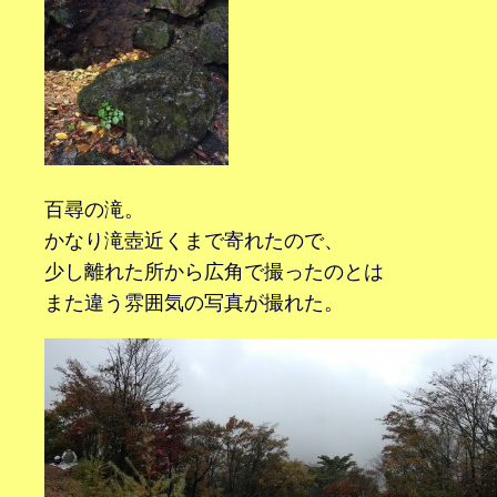
百尋の滝。
かなり滝壺近くまで寄れたので、
少し離れた所から広角で撮ったのとは
また違う雰囲気の写真が撮れた。