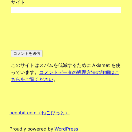
サイト
このサイトはスパムを低減するために Akismet を使
っています。
コメントデータの処理方法の詳細はこ
ちらをご覧ください
。
necobit.com（ねこびっと）
Proudly powered by
WordPress