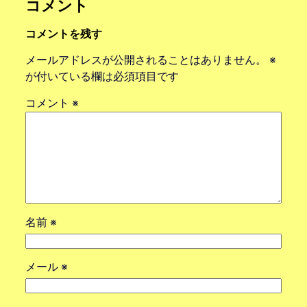
コメント
コメントを残す
メールアドレスが公開されることはありません。
※
が付いている欄は必須項目です
コメント
※
名前
※
メール
※