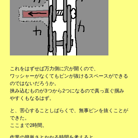
これをはずせば万力側に穴が開くので、
ワッシャーがなくてもピンが抜けるスペースができる
のではないだろうか。
挟み込むものが3つから2つになるので真っ直ぐ掴み
やすくもなるはず。
と、苦心することしばらくで、無事ピンを抜くことが
できた。
ここまで2時間。
作業の簡単さとかかる時間を考えると、