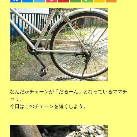
なんだかチェーンが「だるーん」となっているママチ
ャリ。
今日はこのチェーンを短くしよう。