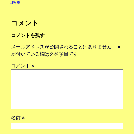
自転車
コメント
コメントを残す
メールアドレスが公開されることはありません。
※
が付いている欄は必須項目です
コメント
※
名前
※