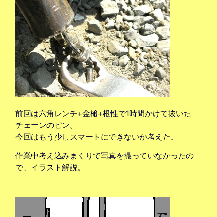
前回は六角レンチ+金槌+根性で1時間かけて抜いた
チェーンのピン。
今回はもう少しスマートにできないか考えた。
作業中考え込みまくりで写真を撮っていなかったの
で、イラスト解説。