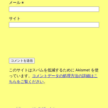
メール
※
サイト
このサイトはスパムを低減するために Akismet を使
っています。
コメントデータの処理方法の詳細はこ
ちらをご覧ください
。