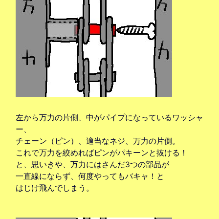
左から万力の片側、中がパイプになっているワッシャ
ー、
チェーン（ピン）、適当なネジ、万力の片側。
これで万力を絞めればピンがパキーンと抜ける！
と、思いきや、万力にはさんだ3つの部品が
一直線にならず、何度やってもバキャ！と
はじけ飛んでしまう。