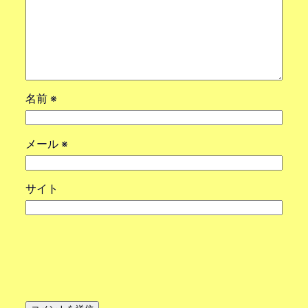
名前
※
メール
※
サイト