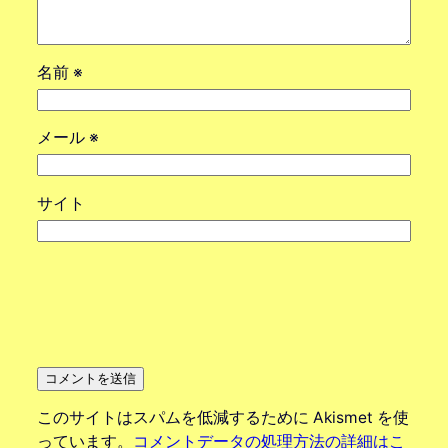
名前
※
メール
※
サイト
このサイトはスパムを低減するために Akismet を使
っています。
コメントデータの処理方法の詳細はこ