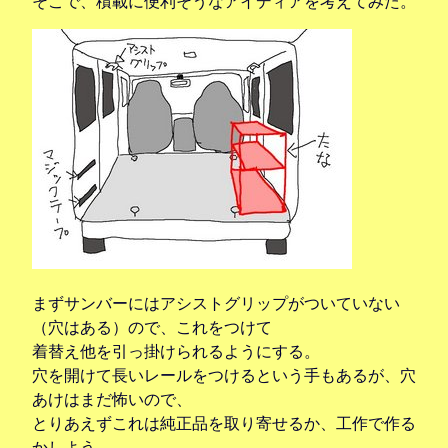
そこで、積載に便利そうなアイディアを考えてみた。
まずサンバーにはアシストグリップがついていない
（穴はある）ので、これをつけて
着替え他を引っ掛けられるようにする。
穴を開けて長いレールをつけるという手もあるが、穴
あけはまだ怖いので、
とりあえずこれは純正品を取り寄せるか、工作で作る
かしよう。