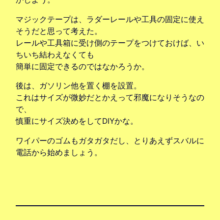
マジックテープは、ラダーレールや工具の固定に使え
そうだと思って考えた。
レールや工具箱に受け側のテープをつけておけば、い
ちいち結わえなくても
簡単に固定できるのではなかろうか。
後は、ガソリン他を置く棚を設置。
これはサイズが微妙だとかえって邪魔になりそうなの
で、
慎重にサイズ決めをしてDIYかな。
ワイパーのゴムもガタガタだし、とりあえずスバルに
電話から始めましょう。