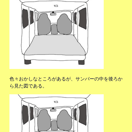
色々おかしなところがあるが、サンバーの中を後ろか
ら見た図である。