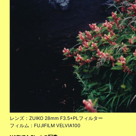
レンズ：ZUIKO 28mm F3.5+PLフィルター
フィルム：FUJIFILM VELVIA100