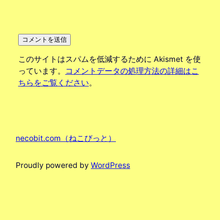
このサイトはスパムを低減するために Akismet を使
っています。
コメントデータの処理方法の詳細はこ
ちらをご覧ください
。
necobit.com（ねこびっと）
Proudly powered by
WordPress