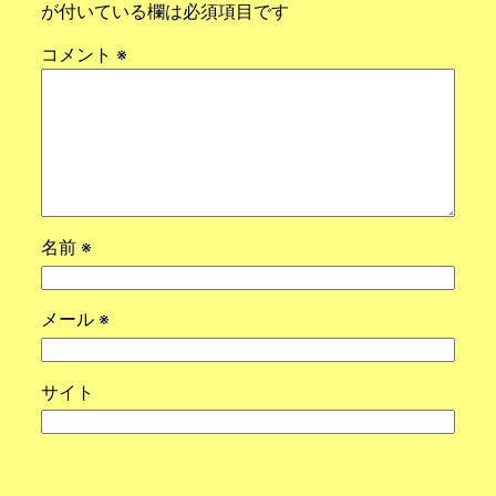
が付いている欄は必須項目です
コメント
※
名前
※
メール
※
サイト