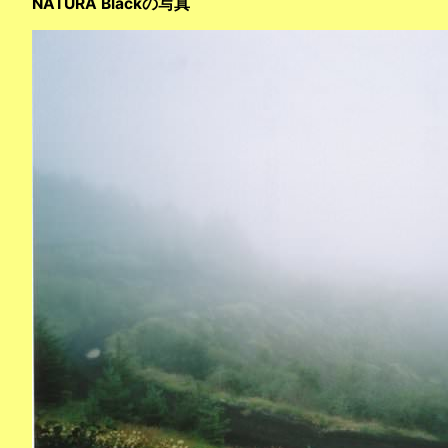
NATURA Blackの写真