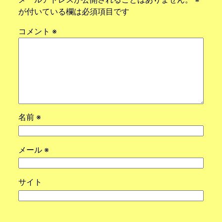
が付いている欄は必須項目です
コメント
※
名前
※
メール
※
サイト