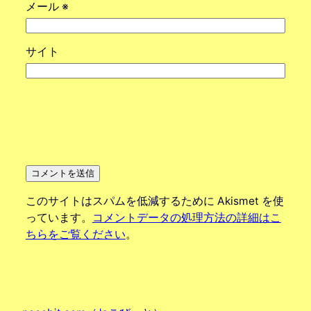
メール
※
サイト
このサイトはスパムを低減するために Akismet を使
っています。
コメントデータの処理方法の詳細はこ
ちらをご覧ください
。