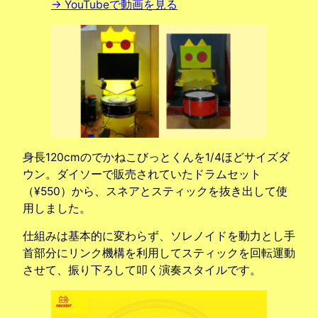
→ YouTubeで動画を見る
身長120cmのでかねこびっとくんを1/4ほどサイズダ
ウン。ダイソーで販売されていたドラムセット
（¥550）から、スネアとスティックを抜き出して使
用しました。
仕組みは基本的に変わらず、ソレノイドを動力とし手
首部分にリンク機構を利用してスティックを回転運動
させて、振り下ろして叩く演奏スタイルです。