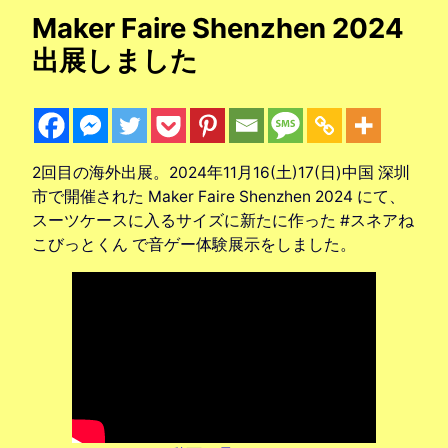
Maker Faire Shenzhen 2024
出展しました
2回目の海外出展。2024年11月16(土)17(日)中国 深圳
市で開催された Maker Faire Shenzhen 2024 にて、
スーツケースに入るサイズに新たに作った #スネアね
こびっとくん で音ゲー体験展示をしました。