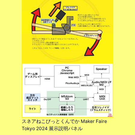
スネアねこびっとくんでか Maker Faire
Tokyo 2024 展示説明パネル