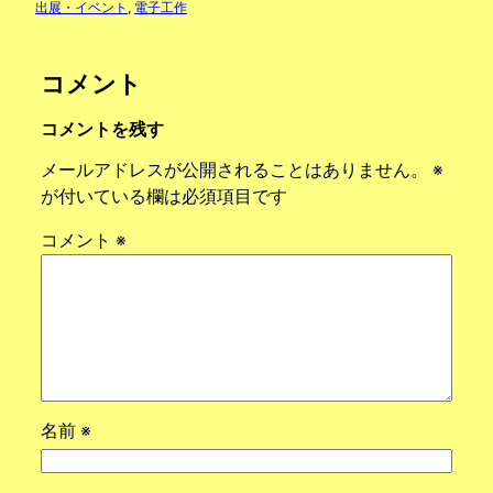
出展・イベント
, 
電子工作
コメント
コメントを残す
メールアドレスが公開されることはありません。
※
が付いている欄は必須項目です
コメント
※
名前
※