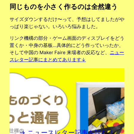
同じものを小さく作るのは全然違う
サイズダウンするだけ〜って、予想はしてましたがや
っぱり楽じゃない。いろいろ悩みました。
リンク機構の部分・ゲーム画面のディスプレイをどう
置くか・中身の基板…具体的にどう作っていったか、
そして中国の Maker Faire 来場者の反応など、
ニュー
スレター記事にまとめてあります↓
→ ニュースレター記事を読む！