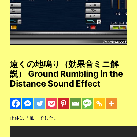
遠くの地鳴り（効果音ミニ解
説） Ground Rumbling in the
Distance Sound Effect
正体は「風」でした。