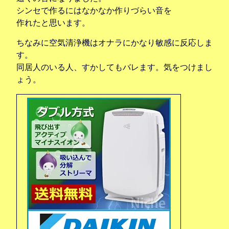
シンセで作るにはなかなか作りづらい音を
作れたと思います。
ちなみに空気清浄機はオナラにかなり敏感に反応しま
す。
同居人のいる人、すかしてもバレます。気をつけまし
ょう。