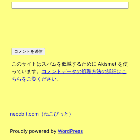
このサイトはスパムを低減するために Akismet を使
っています。
コメントデータの処理方法の詳細はこ
ちらをご覧ください
。
necobit.com（ねこびっと）
Proudly powered by
WordPress