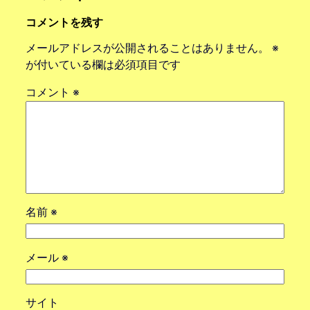
コメントを残す
メールアドレスが公開されることはありません。
※
が付いている欄は必須項目です
コメント
※
名前
※
メール
※
サイト