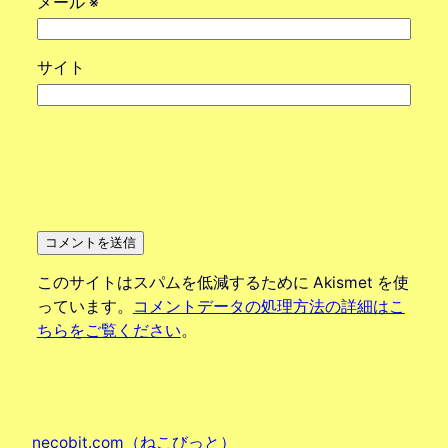
メール
※
サイト
このサイトはスパムを低減するために Akismet を使
っています。
コメントデータの処理方法の詳細はこ
ちらをご覧ください
。
necobit.com（ねこびっと）