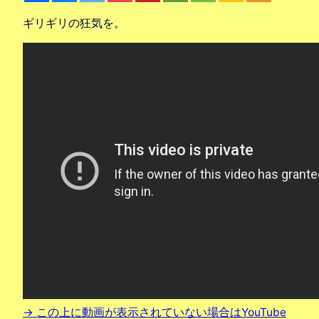
ギリギリの狂気を。
→ この上に動画が表示されていない場合はYouTube