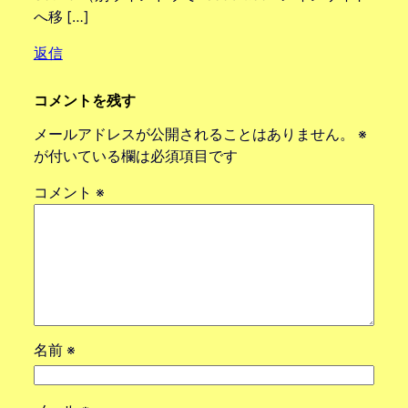
へ移 […]
返信
コメントを残す
メールアドレスが公開されることはありません。
※
が付いている欄は必須項目です
コメント
※
名前
※