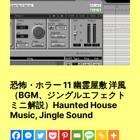
恐怖・ホラー 11 幽霊屋敷 洋風
（BGM、ジングルエフェクト
ミニ解説）Haunted House
Music, Jingle Sound