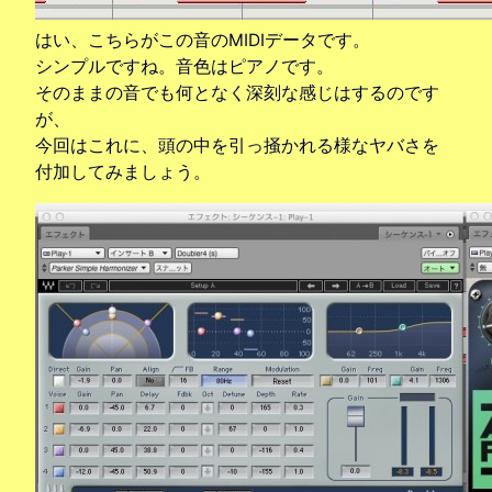
はい、こちらがこの音のMIDIデータです。
シンプルですね。音色はピアノです。
そのままの音でも何となく深刻な感じはするのです
が、
今回はこれに、頭の中を引っ掻かれる様なヤバさを
付加してみましょう。