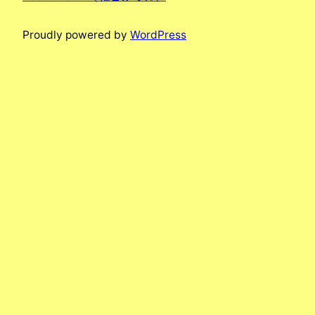
Proudly powered by
WordPress