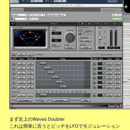
まず左上のWaves Doubler
これは簡単に言うとピッチをLFOでモジュレーション