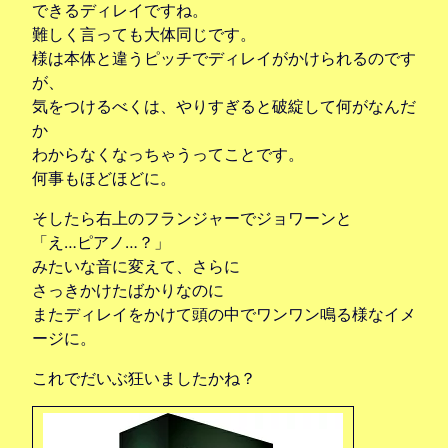
できるディレイですね。
難しく言っても大体同じです。
様は本体と違うピッチでディレイがかけられるのです
が、
気をつけるべくは、やりすぎると破綻して何がなんだ
か
わからなくなっちゃうってことです。
何事もほどほどに。
そしたら右上のフランジャーでジョワーンと
「え…ピアノ…？」
みたいな音に変えて、さらに
さっきかけたばかりなのに
またディレイをかけて頭の中でワンワン鳴る様なイメ
ージに。
これでだいぶ狂いましたかね？