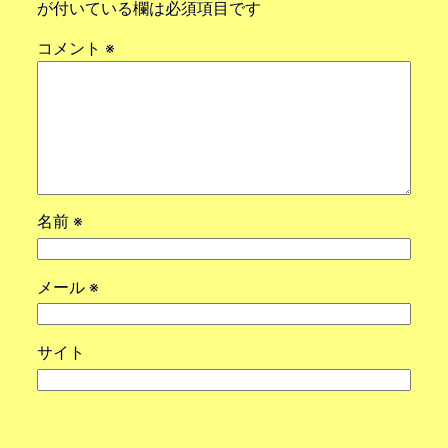
が付いている欄は必須項目です
コメント
※
名前
※
メール
※
サイト