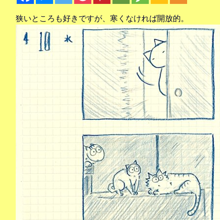
狭いところも好きですが、寒くなければ開放的。