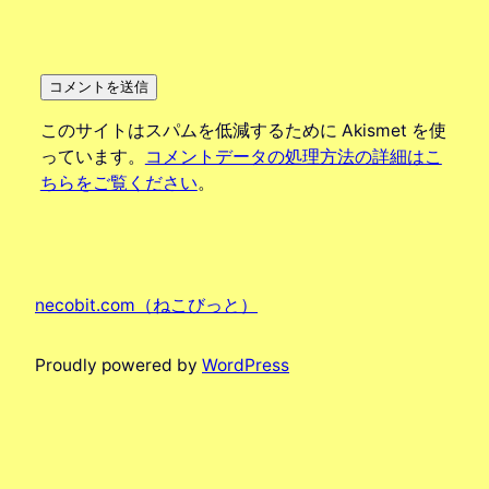
このサイトはスパムを低減するために Akismet を使
っています。
コメントデータの処理方法の詳細はこ
ちらをご覧ください
。
necobit.com（ねこびっと）
Proudly powered by
WordPress