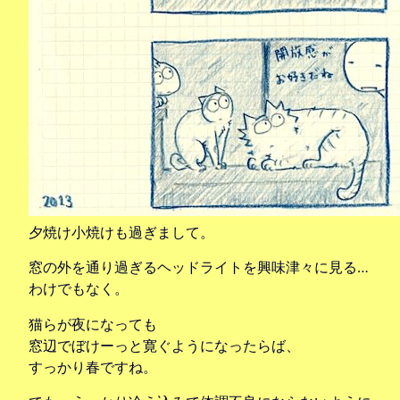
夕焼け小焼けも過ぎまして。
窓の外を通り過ぎるヘッドライトを興味津々に見る…
わけでもなく。
猫らが夜になっても
窓辺でぼけーっと寛ぐようになったらば、
すっかり春ですね。