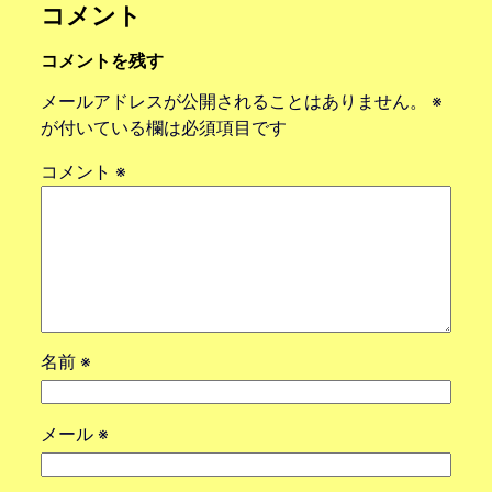
コメント
コメントを残す
メールアドレスが公開されることはありません。
※
が付いている欄は必須項目です
コメント
※
名前
※
メール
※