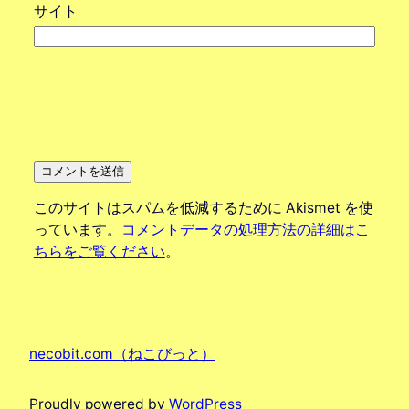
サイト
このサイトはスパムを低減するために Akismet を使
っています。
コメントデータの処理方法の詳細はこ
ちらをご覧ください
。
necobit.com（ねこびっと）
Proudly powered by
WordPress