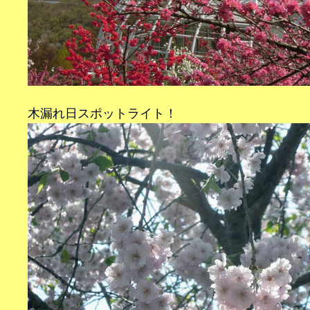
木漏れ日スポットライト！