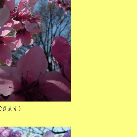
できます）