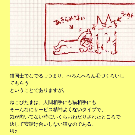
猫同士でなでる…つまり、べろんべろん毛づくろいし
てもらう
ということでありますが。
ねこびたまは、人間相手にも猫相手にも
そーんなにサービス精神
よくない
タイプで、
気が向いてない時にいくらおねだりされたところで
決して安請け合いしない猫なのである。
ｷﾘｯ