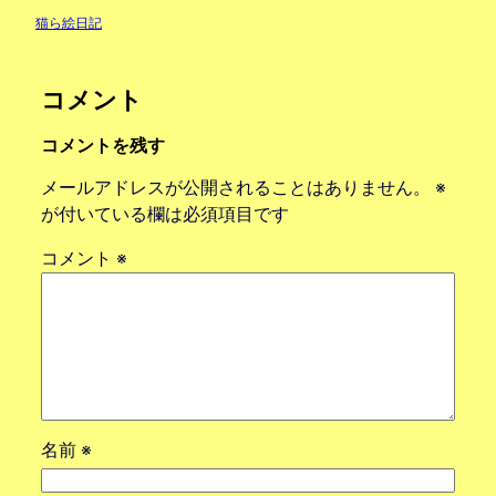
猫ら絵日記
コメント
コメントを残す
メールアドレスが公開されることはありません。
※
が付いている欄は必須項目です
コメント
※
名前
※