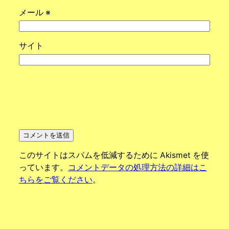
メール
※
サイト
このサイトはスパムを低減するために Akismet を使
っています。
コメントデータの処理方法の詳細はこ
ちらをご覧ください
。