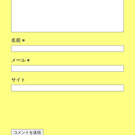
名前
※
メール
※
サイト