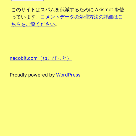
このサイトはスパムを低減するために Akismet を使
っています。
コメントデータの処理方法の詳細はこ
ちらをご覧ください
。
necobit.com（ねこびっと）
Proudly powered by
WordPress