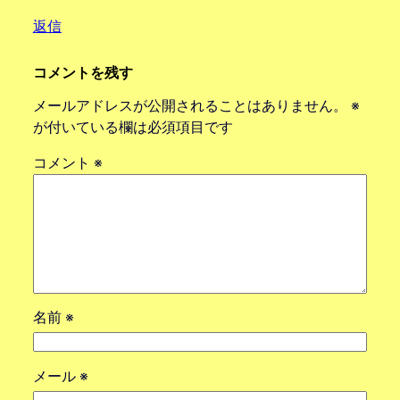
返信
コメントを残す
メールアドレスが公開されることはありません。
※
が付いている欄は必須項目です
コメント
※
名前
※
メール
※