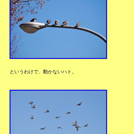
というわけで、動かないハト。