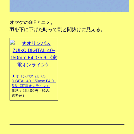
オマケのGIFアニメ。
羽を下に下げた時って割と間抜けに見える。
★オリンパス ZUIKO
DIGITAL 40-150mm F4.0-
5.6 《家電オンライン》
価格：26,400円（税込、
送料込）