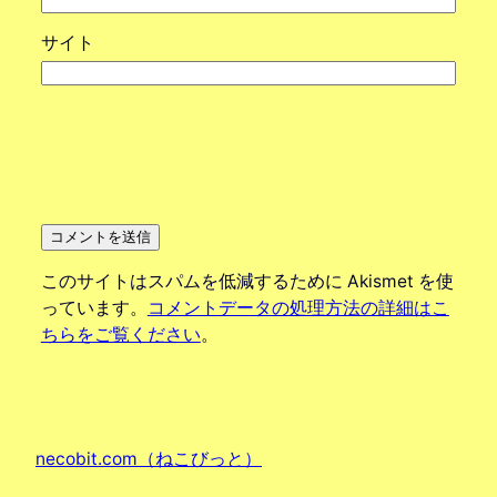
サイト
このサイトはスパムを低減するために Akismet を使
っています。
コメントデータの処理方法の詳細はこ
ちらをご覧ください
。
necobit.com（ねこびっと）