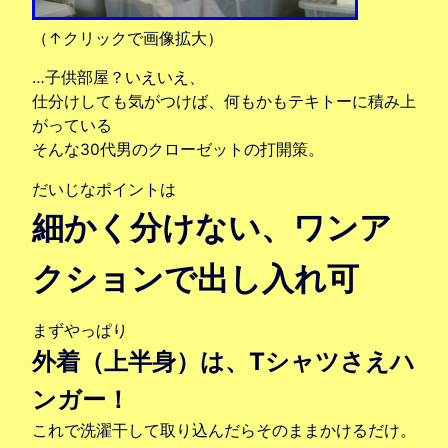
（↑クリックで画像拡大）
…子供部屋？いえいえ、
仕分けしても気がつけば、何もかもテキトーに積み上
がっている
そんな30代男のクローゼットの打開策。
だいじなポイントは
細かく分けない、ワンア
クションで出し入れ可
まずやっぱり
外着（上半身）は、Tシャツさえハ
ンガー！
これで洗濯干して取り込んだらそのままかけるだけ。