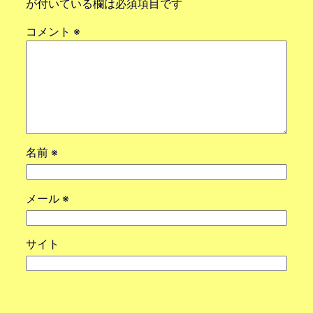
が付いている欄は必須項目です
コメント
※
名前
※
メール
※
サイト