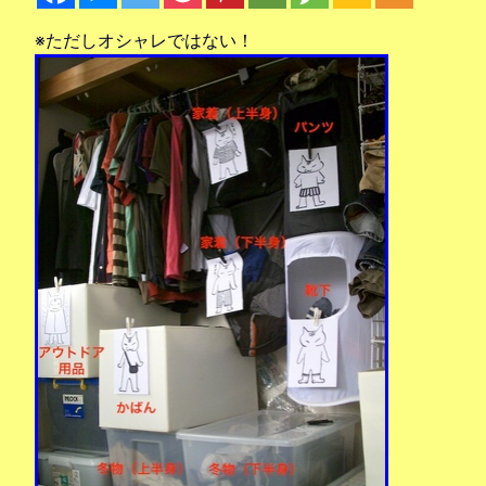
※ただしオシャレではない！