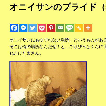
オニイサンのプライド（
オニイサンにもゆずれない場所、というものがあ
そこは俺の場所なんだぜ！と、こげびっとくんに
ねこびたまさん。