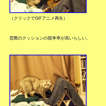
（クリックでGIFアニメ再生）
窓際のクッションの競争率が高いらしい。