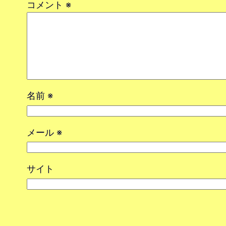
コメント
※
名前
※
メール
※
サイト