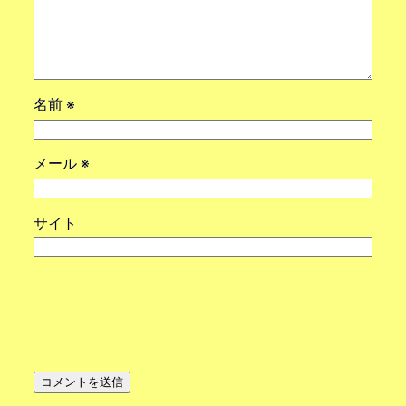
名前
※
メール
※
サイト