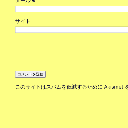
メール
※
サイト
このサイトはスパムを低減するために Akismet