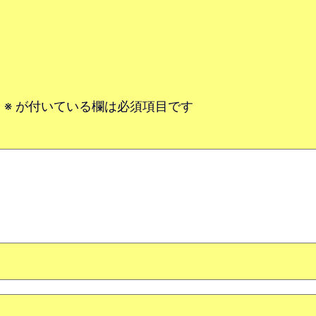
。
※
が付いている欄は必須項目です