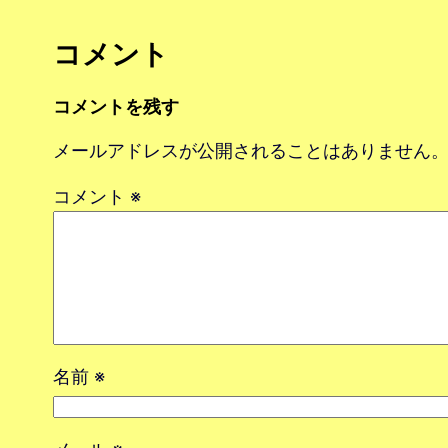
コメント
コメントを残す
メールアドレスが公開されることはありません
コメント
※
名前
※