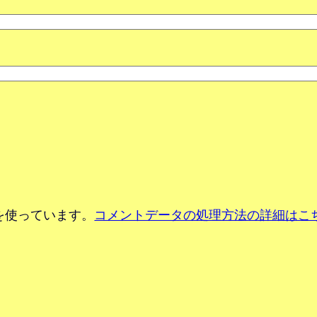
 を使っています。
コメントデータの処理方法の詳細はこ