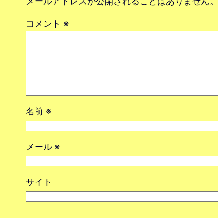
メールアドレスが公開されることはありません
コメント
※
名前
※
メール
※
サイト