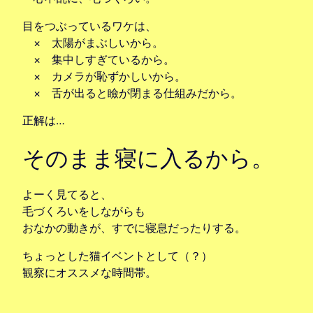
目をつぶっているワケは、
× 太陽がまぶしいから。
× 集中しすぎているから。
× カメラが恥ずかしいから。
× 舌が出ると瞼が閉まる仕組みだから。
正解は…
そのまま寝に入るから。
よーく見てると、
毛づくろいをしながらも
おなかの動きが、すでに寝息だったりする。
ちょっとした猫イベントとして（？）
観察にオススメな時間帯。