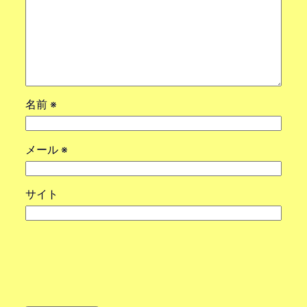
名前
※
メール
※
サイト