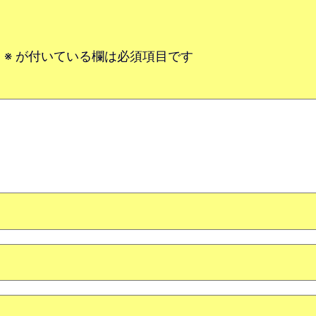
。
※
が付いている欄は必須項目です