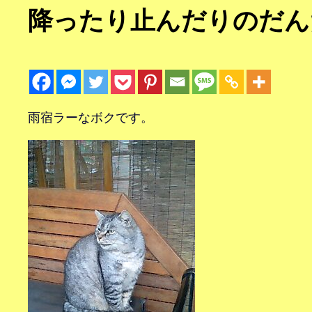
降ったり止んだりのだん
雨宿ラーなボクです。