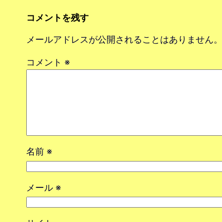
コメントを残す
メールアドレスが公開されることはありません
コメント
※
名前
※
メール
※