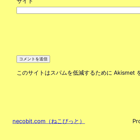
サイト
このサイトはスパムを低減するために Akismet
necobit.com（ねこびっと）
Pr