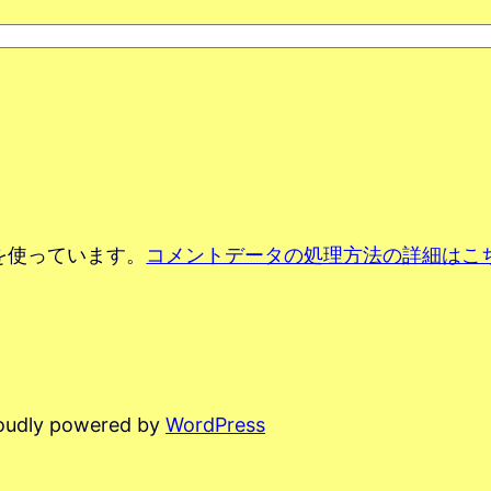
 を使っています。
コメントデータの処理方法の詳細はこ
oudly powered by
WordPress