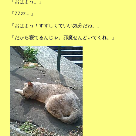
「おはよう。」
「ZZzz….」
「おはよう！すずしくていい気分だね。」
「だから寝てるんじゃ。邪魔せんどいてくれ。」