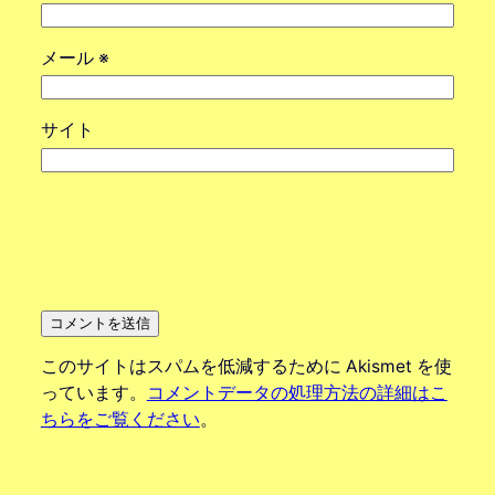
メール
※
サイト
このサイトはスパムを低減するために Akismet を使
っています。
コメントデータの処理方法の詳細はこ
ちらをご覧ください
。