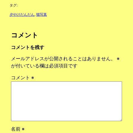
タグ:
夕やけだんだん
, 
猫写真
コメント
コメントを残す
メールアドレスが公開されることはありません。
※
が付いている欄は必須項目です
コメント
※
名前
※