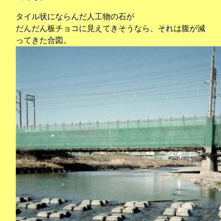
タイル状にならんだ人工物の石が
だんだん板チョコに見えてきそうなら、それは腹が減
ってきた合図。