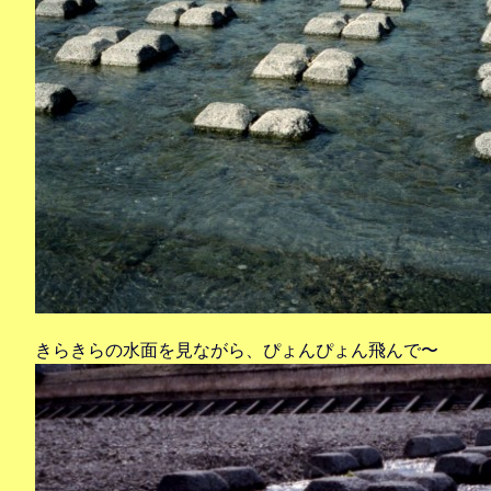
きらきらの水面を見ながら、ぴょんぴょん飛んで〜