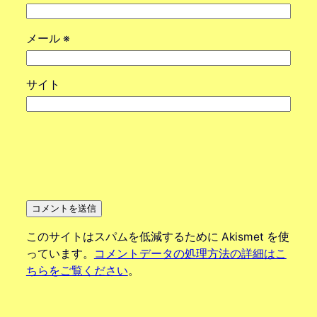
メール
※
サイト
このサイトはスパムを低減するために Akismet を使
っています。
コメントデータの処理方法の詳細はこ
ちらをご覧ください
。