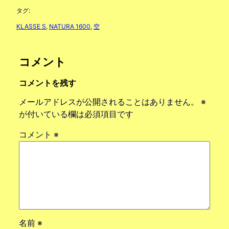
タグ:
KLASSE S
, 
NATURA 1600
, 
空
コメント
コメントを残す
メールアドレスが公開されることはありません。
※
が付いている欄は必須項目です
コメント
※
名前
※