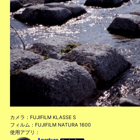
カメラ：FUJIFILM KLASSE S
フィルム：FUJIFILM NATURA 1600
使用アプリ：
Aperture