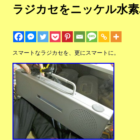
ラジカセをニッケル水素
スマートなラジカセを、更にスマートに。