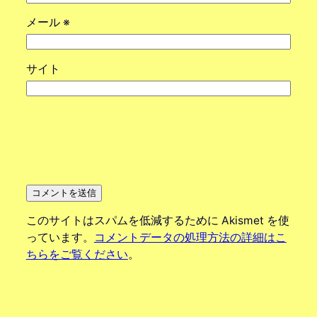
メール
※
サイト
このサイトはスパムを低減するために Akismet を使
っています。
コメントデータの処理方法の詳細はこ
ちらをご覧ください
。