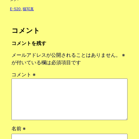
E-520
, 
猫写真
コメント
コメントを残す
メールアドレスが公開されることはありません。
※
が付いている欄は必須項目です
コメント
※
名前
※