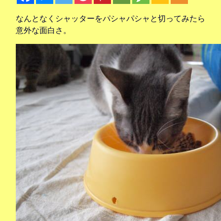
なんとなくシャッターをパシャパシャと切ってみたら
意外な面白さ。