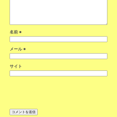
名前
※
メール
※
サイト