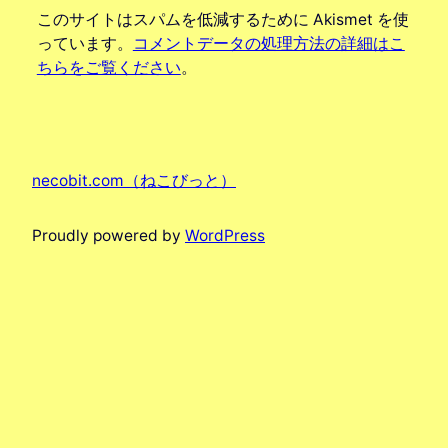
このサイトはスパムを低減するために Akismet を使
っています。
コメントデータの処理方法の詳細はこ
ちらをご覧ください
。
necobit.com（ねこびっと）
Proudly powered by
WordPress