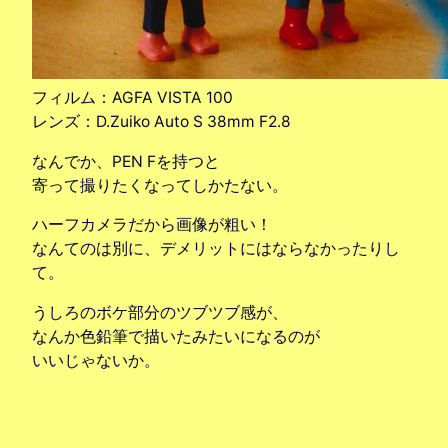
フィルム：AGFA VISTA 100
レンズ：D.Zuiko Auto S 38mm F2.8
なんでか、PEN Fを持つと
寄って撮りたくなってしかたない。
ハーフカメラだから画像が粗い！
なんてのは別に、デメリットにはならなかったりし
て。
うしろのボケ部分のツブツブ感が、
なんか色鉛筆で描いたみたいになるのが
いいじゃないか。