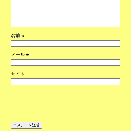
名前
※
メール
※
サイト