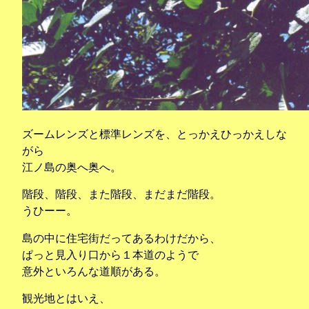
ズームレンズと標準レンズを、とっかえひっかえしな
がら
江ノ島の奥へ奥へ。
階段、階段、また階段、まだまだ階段。
うひーー。
島の中に住宅街だってあるわけだから、
ぱっと見入り口から１本道のようで
意外といろんな道順がある。
観光地とはいえ、