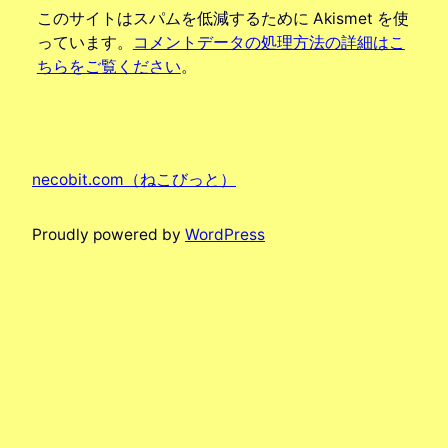
このサイトはスパムを低減するために Akismet を使
っています。
コメントデータの処理方法の詳細はこ
ちらをご覧ください
。
necobit.com（ねこびっと）
Proudly powered by
WordPress