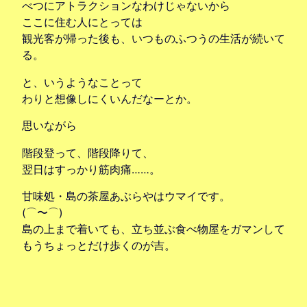
べつにアトラクションなわけじゃないから
ここに住む人にとっては
観光客が帰った後も、いつものふつうの生活が続いて
る。
と、いうようなことって
わりと想像しにくいんだなーとか。
思いながら
階段登って、階段降りて、
翌日はすっかり筋肉痛……。
甘味処・島の茶屋あぶらやはウマイです。
(⌒〜⌒)
島の上まで着いても、立ち並ぶ食べ物屋をガマンして
もうちょっとだけ歩くのが吉。