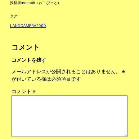
投稿者:
necobit（ねこびっと）
タグ:
LANDCAMERA2000
コメント
コメントを残す
メールアドレスが公開されることはありません。
※
が付いている欄は必須項目です
コメント
※