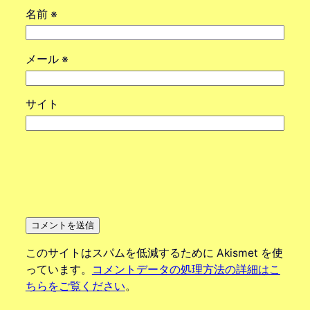
名前
※
メール
※
サイト
このサイトはスパムを低減するために Akismet を使
っています。
コメントデータの処理方法の詳細はこ
ちらをご覧ください
。