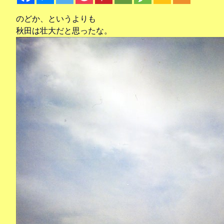
のどか、というよりも
秋田は壮大だと思ったな。