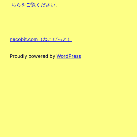
ちらをご覧ください
。
necobit.com（ねこびっと）
Proudly powered by
WordPress