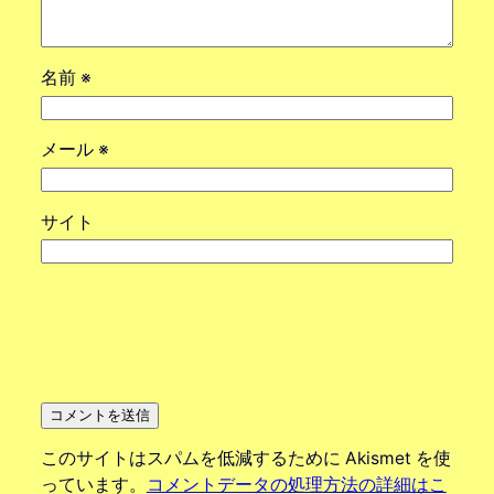
名前
※
メール
※
サイト
このサイトはスパムを低減するために Akismet を使
っています。
コメントデータの処理方法の詳細はこ