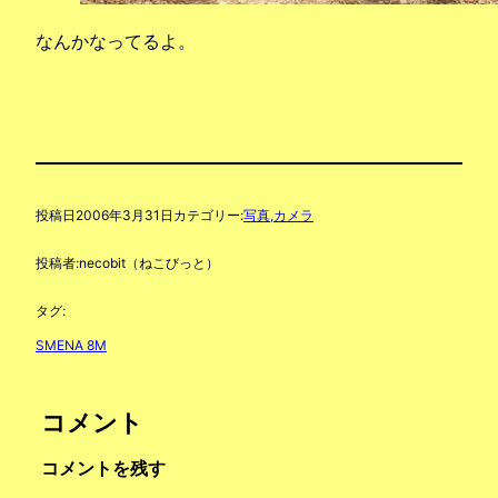
なんかなってるよ。
投稿日
2006年3月31日
カテゴリー:
写真,カメラ
投稿者:
necobit（ねこびっと）
タグ:
SMENA 8M
コメント
コメントを残す