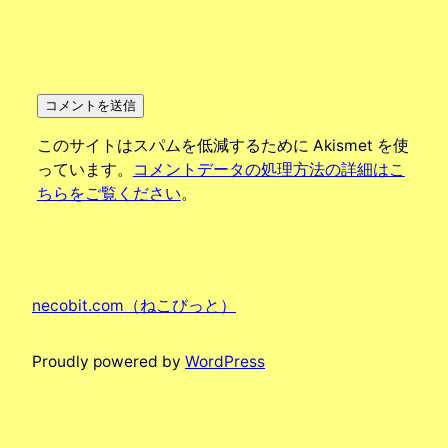
このサイトはスパムを低減するために Akismet を使
っています。
コメントデータの処理方法の詳細はこ
ちらをご覧ください
。
necobit.com（ねこびっと）
Proudly powered by
WordPress