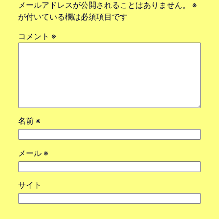
メールアドレスが公開されることはありません。
※
が付いている欄は必須項目です
コメント
※
名前
※
メール
※
サイト