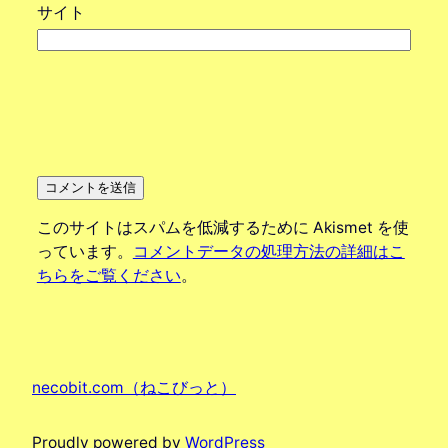
サイト
このサイトはスパムを低減するために Akismet を使
っています。
コメントデータの処理方法の詳細はこ
ちらをご覧ください
。
necobit.com（ねこびっと）
Proudly powered by
WordPress