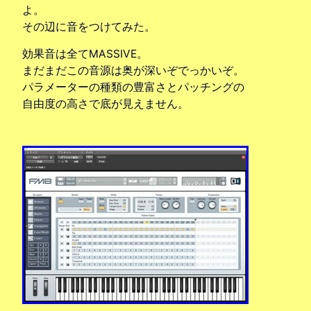
よ。
その辺に音をつけてみた。
効果音は全てMASSIVE。
まだまだこの音源は奥が深いぞでっかいぞ。
パラメーターの種類の豊富さとパッチングの
自由度の高さで底が見えません。