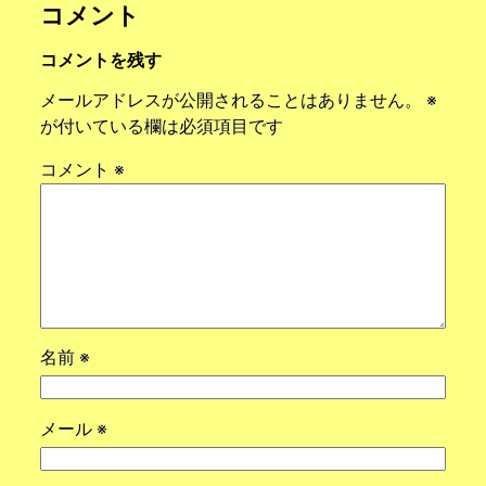
コメント
コメントを残す
メールアドレスが公開されることはありません。
※
が付いている欄は必須項目です
コメント
※
名前
※
メール
※