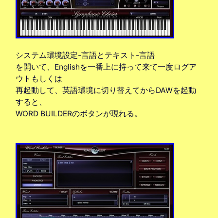
システム環境設定-言語とテキスト-言語
を開いて、Englishを一番上に持って来て一度ログア
ウトもしくは
再起動して、英語環境に切り替えてからDAWを起動
すると、
WORD BUILDERのボタンが現れる。