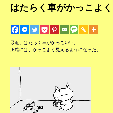
はたらく車がかっこよく
最近、はたらく車がかっこいい。
正確には、かっこよく見えるようになった。