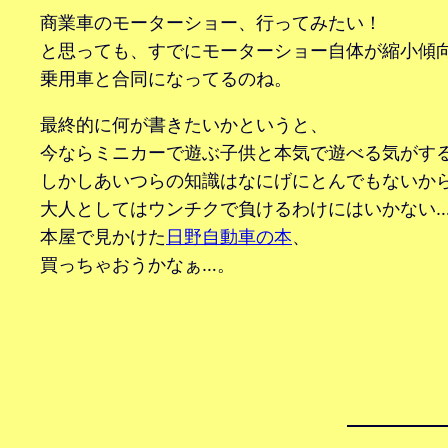
商業車のモーターショー、行ってみたい！
と思っても、すでにモーターショー自体が縮小傾
乗用車と合同になってるのね。
最終的に何が書きたいかというと、
今ならミニカーで遊ぶ子供と本気で遊べる気がす
しかしあいつらの知識はなにげにとんでもないか
大人としてはウンチクで負けるわけにはいかない
本屋で見かけた
日野自動車の本
、
買っちゃおうかなぁ…。