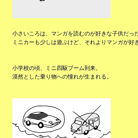
小さいころは、マンガを読むのが好きな子供だっ
ミニカーも少しは遊ぶけど、それよりマンガが好
小学校の頃、ミニ四駆ブーム到来。
漠然とした乗り物への憧れが生まれる。