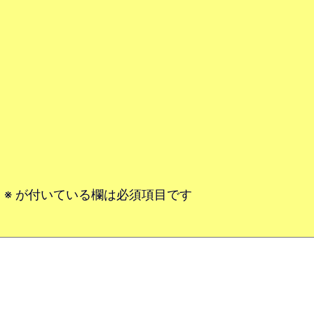
。
※
が付いている欄は必須項目です