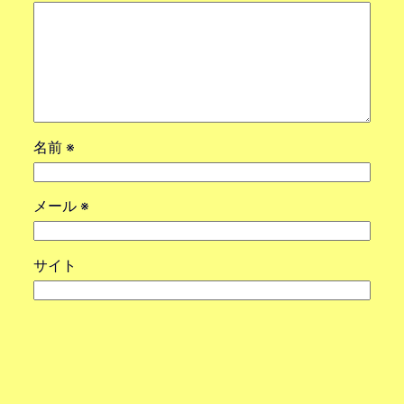
名前
※
メール
※
サイト