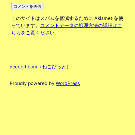
このサイトはスパムを低減するために Akismet を使
っています。
コメントデータの処理方法の詳細はこ
ちらをご覧ください
。
necobit.com（ねこびっと）
Proudly powered by
WordPress