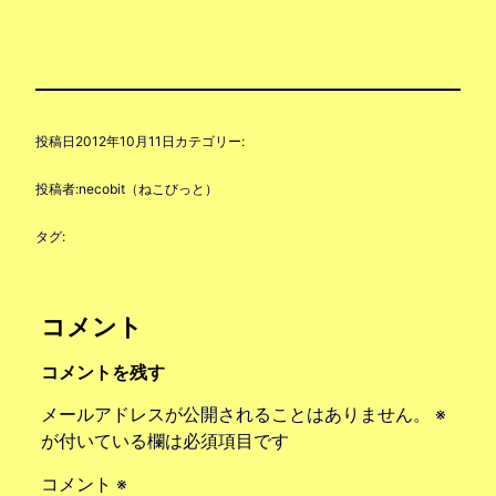
投稿日
2012年10月11日
カテゴリー:
投稿者:
necobit（ねこびっと）
タグ:
コメント
コメントを残す
メールアドレスが公開されることはありません。
※
が付いている欄は必須項目です
コメント
※