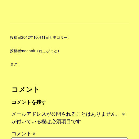
投稿日
2012年10月11日
カテゴリー:
投稿者:
necobit（ねこびっと）
タグ:
コメント
コメントを残す
メールアドレスが公開されることはありません。
※
が付いている欄は必須項目です
コメント
※