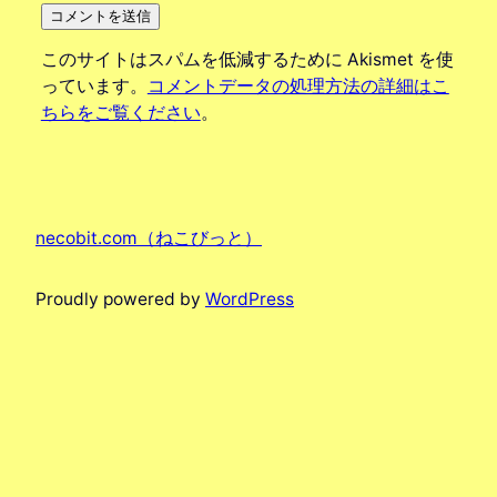
このサイトはスパムを低減するために Akismet を使
っています。
コメントデータの処理方法の詳細はこ
ちらをご覧ください
。
necobit.com（ねこびっと）
Proudly powered by
WordPress