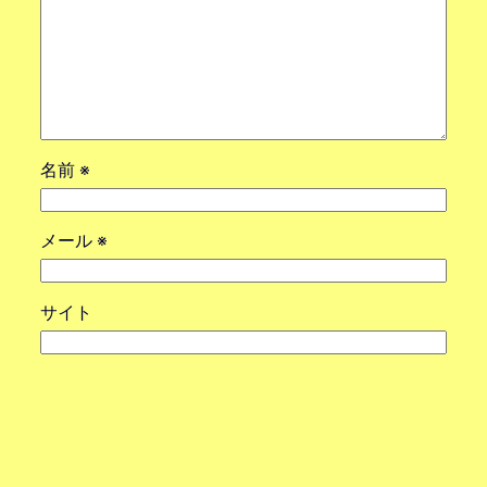
名前
※
メール
※
サイト