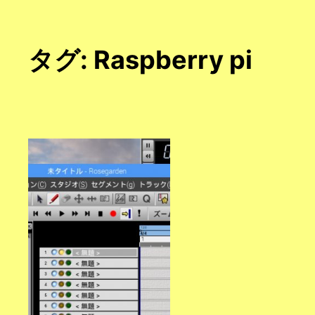
タグ:
Raspberry pi